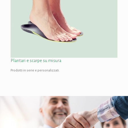
Plantari e scarpe su misura
Prodotti in serie e personalizzati.