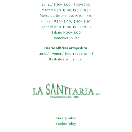
Lunedì’ 8:30–13:00, 15.30–19.30
Martedì 8:30–13:00, 15.30–19.30
Mercoledì 8:30–13:00, 15.30–19.30
Giovedì 8:30–13:00, 15.30–19.30
Venerdì 8:30–13:00, 15.30–19.30
Sabato 9:00–13:00
Domenica Chiuso
Orario officina ortopedica:
Lunedì – venerdì 8:30-13 e 14:30 – 18
Il sabato siamo chiusi.
Privacy Policy
Cookie Policy