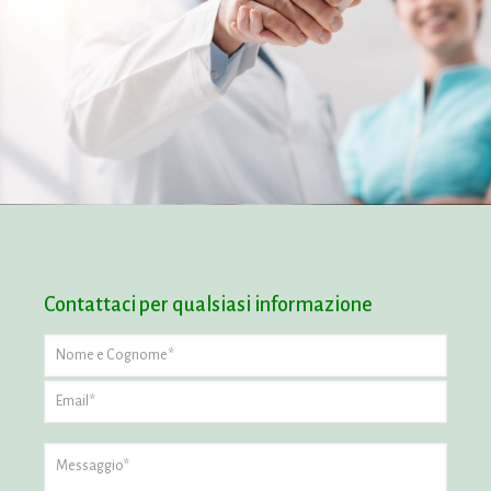
Contattaci per qualsiasi informazione