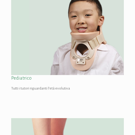
Pediatrico
Tutti i tutori riguardanti l’età evolutiva