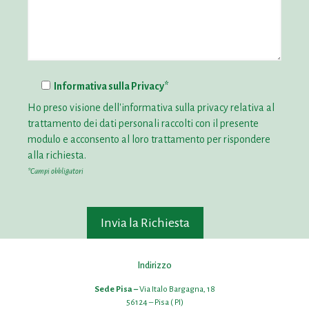
Informativa sulla Privacy*
Ho preso visione dell'
informativa sulla privacy
relativa al
trattamento dei dati personali raccolti con il presente
modulo e acconsento al loro trattamento per rispondere
alla richiesta.
*Campi obbligatori
Indirizzo
Sede Pisa –
Via Italo Bargagna, 18
56124 – Pisa ( PI)