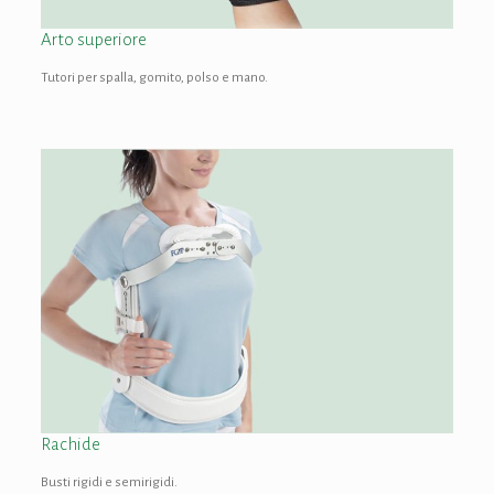
Arto superiore
Tutori per spalla, gomito, polso e mano.
Rachide
Busti rigidi e semirigidi.