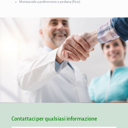
Montascale a poltroncina o pedana (fissi)
Contattaci per qualsiasi informazione