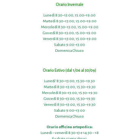
Orario Invernale
Lunedì 8:30–13:00, 15.00–19.00
Martedì 8:30–13:00, 15.00–19.00
Mercoledì 8:30–13:00, 15.00–19.00
Giovedì 8:30–13:00, 15.00–19.00
Venerdì 8:30–13:00, 15.00–19.00
Sabato 9:00–13:00
Domenica Chiuso
Orario Estivo (dal 1/06 al 30/09)
Lunedì’ 8:30–13:00, 15.30–19.30
Martedì 8:30–13:00, 15.30–19.30
Mercoledì 8:30–13:00, 15.30–19.30
Giovedì 8:30–13:00, 15.30–19.30
Venerdì 8:30–13:00, 15.30–19.30
Sabato 9:00–13:00
Domenica Chiuso
Orario officina ortopedica:
Lunedì – venerdì 8:30-13 e 14:30 – 18
Il sabato siamo chiusi.