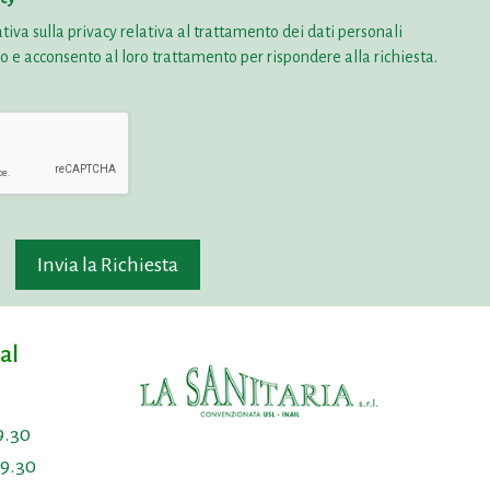
tiva sulla privacy
relativa al trattamento dei dati personali
lo e acconsento al loro trattamento per rispondere alla richiesta.
al
9.30
19.30