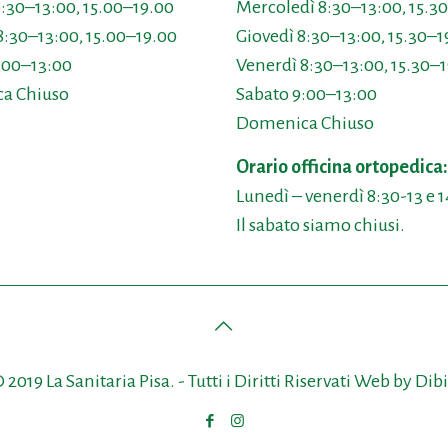
8:30–13:00, 15.00–19.00
Mercoledì 8:30–13:00, 15.3
8:30–13:00, 15.00–19.00
Giovedì 8:30–13:00, 15.30–1
:00–13:00
Venerdì 8:30–13:00, 15.30–
a Chiuso
Sabato 9:00–13:00
Domenica Chiuso
Orario officina ortopedica
Lunedì – venerdì 8:30-13 e 1
Il sabato siamo chiusi.
 2019 La Sanitaria Pisa. - Tutti i Diritti Riservati Web by
Dib