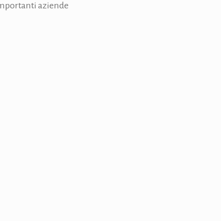
importanti aziende