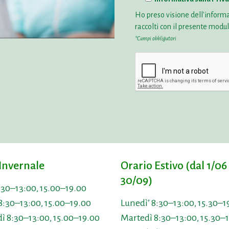
Ho preso visione dell'
informa
raccolti con il presente modu
*Campi obbligatori
Invernale
Orario Estivo (dal 1/06 
30/09)
:30–13:00, 15.00–19.00
8:30–13:00, 15.00–19.00
Lunedì’ 8:30–13:00, 15.30–1
ì 8:30–13:00, 15.00–19.00
Martedì 8:30–13:00, 15.30–