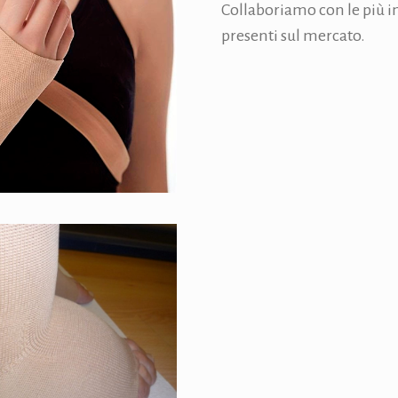
Collaboriamo con le più 
presenti sul mercato.